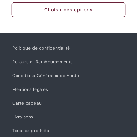
habituel
Choisir des options
Politique de confidentialité
Retours et Remboursements
Conditions Générales de Vente
Mentions légales
Carte cadeau
Livraisons
Tous les produits