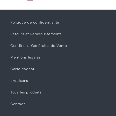
Politique de confidentialité
Retours et Remboursements
Conditions Générales de Vente
Mentions légales
Carte cadeau
Livraisons
Tous les produits
Contact