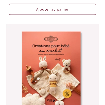
habituel
Ajouter au panier