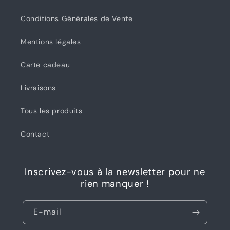
Conditions Générales de Vente
Mentions légales
Carte cadeau
Livraisons
Tous les produits
Contact
Inscrivez-vous à la newsletter pour ne
rien manquer !
E-mail