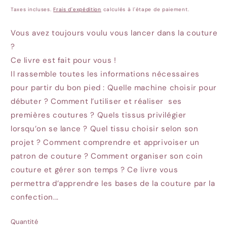
habituel
Taxes incluses.
Frais d'expédition
calculés à l'étape de paiement.
Vous avez toujours voulu vous lancer dans la couture
?
Ce livre est fait pour vous !
Il rassemble toutes les informations nécessaires
pour partir du bon pied : Quelle machine choisir pour
débuter ? Comment l’utiliser et réaliser ses
premières coutures ? Quels tissus privilégier
lorsqu’on se lance ? Quel tissu choisir selon son
projet ? Comment comprendre et apprivoiser un
patron de couture ? Comment organiser son coin
couture et gérer son temps ? Ce livre vous
permettra d’apprendre les bases de la couture par la
confection...
Quantité
Quantité