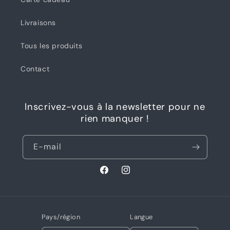
Livraisons
Tous les produits
Contact
Inscrivez-vous à la newsletter pour ne
rien manquer !
E-mail
Facebook
Instagram
Pays/région
Langue