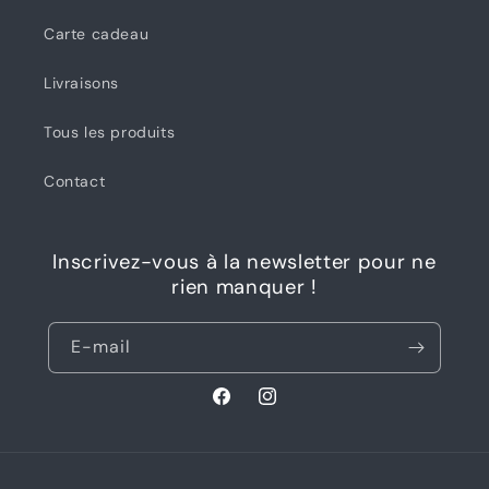
Carte cadeau
Livraisons
Tous les produits
Contact
Inscrivez-vous à la newsletter pour ne
rien manquer !
E-mail
Facebook
Instagram