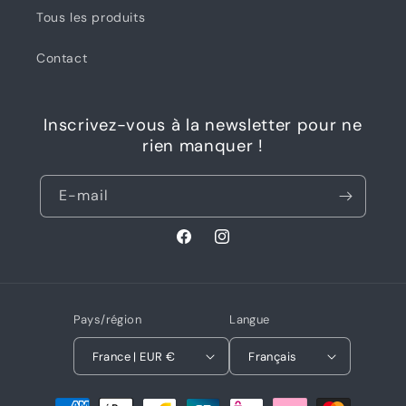
Tous les produits
Contact
Inscrivez-vous à la newsletter pour ne
rien manquer !
E-mail
Facebook
Instagram
Pays/région
Langue
France | EUR €
Français
Moyens