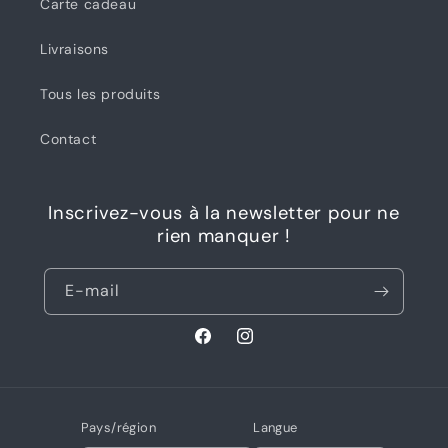
Carte cadeau
Livraisons
Tous les produits
Contact
Inscrivez-vous à la newsletter pour ne
rien manquer !
E-mail
Facebook
Instagram
Pays/région
Langue