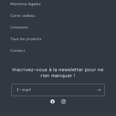
Mentions légales
Carte cadeau
Livraisons
Tous les produits
Contact
Inscrivez-vous à la newsletter pour ne
rien manquer !
E-mail
Facebook
Instagram