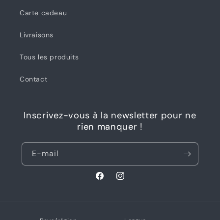
Carte cadeau
Livraisons
Tous les produits
Contact
Inscrivez-vous à la newsletter pour ne
rien manquer !
E-mail
Facebook
Instagram