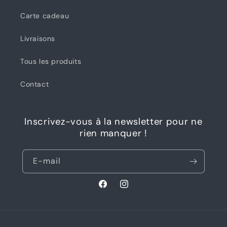
Carte cadeau
Livraisons
Tous les produits
Contact
Inscrivez-vous à la newsletter pour ne
rien manquer !
E-mail
Facebook
Instagram