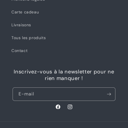
Carte cadeau
Livraisons
Tous les produits
Contact
Inscrivez-vous à la newsletter pour ne
rien manquer !
E-mail
Facebook
Instagram