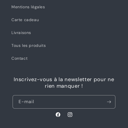
Mentions légales
Carte cadeau
Livraisons
Tous les produits
Contact
Inscrivez-vous à la newsletter pour ne
rien manquer !
E-mail
Facebook
Instagram