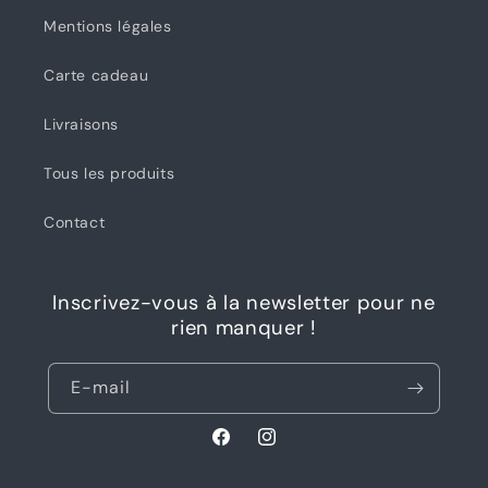
Mentions légales
Carte cadeau
Livraisons
Tous les produits
Contact
Inscrivez-vous à la newsletter pour ne
rien manquer !
E-mail
Facebook
Instagram