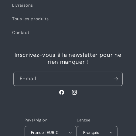
Livraisons
Tous les produits
Contact
Inscrivez-vous à la newsletter pour ne
rien manquer !
E-mail
Facebook
Instagram
Pays/région
Langue
France | EUR €
Français