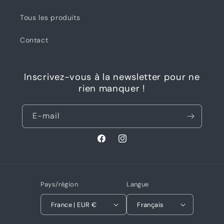
Tous les produits
Contact
Inscrivez-vous à la newsletter pour ne
rien manquer !
E-mail
Facebook
Instagram
Pays/région
Langue
France | EUR €
Français