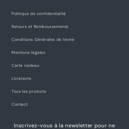
Politique de confidentialité
Retours et Remboursements
Conditions Générales de Vente
Mentions légales
Carte cadeau
Livraisons
Tous les produits
Contact
Inscrivez-vous à la newsletter pour ne