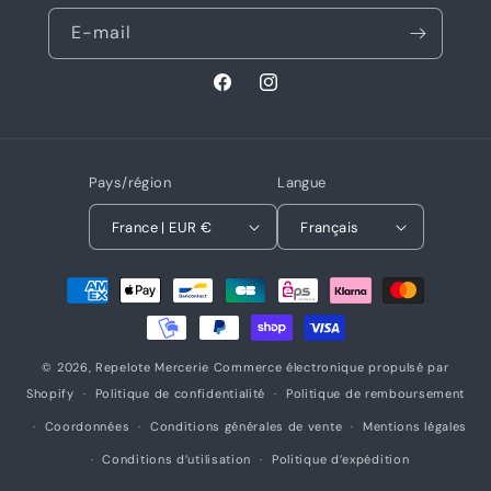
E-mail
Facebook
Instagram
Pays/région
Langue
France | EUR €
Français
Moyens
de
paiement
© 2026,
Repelote Mercerie
Commerce électronique propulsé par
Shopify
Politique de confidentialité
Politique de remboursement
Coordonnées
Conditions générales de vente
Mentions légales
Conditions d’utilisation
Politique d’expédition