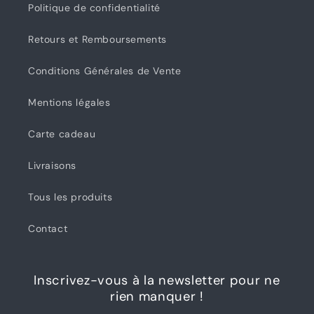
Politique de confidentialité
Retours et Remboursements
Conditions Générales de Vente
Mentions légales
Carte cadeau
Livraisons
Tous les produits
Contact
Inscrivez-vous à la newsletter pour ne
rien manquer !