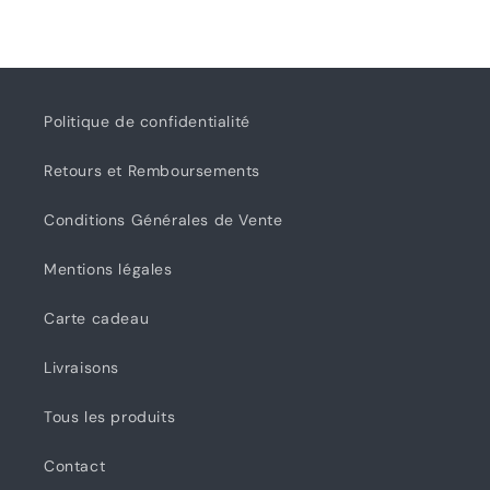
Politique de confidentialité
Retours et Remboursements
Conditions Générales de Vente
Mentions légales
Carte cadeau
Livraisons
Tous les produits
Contact