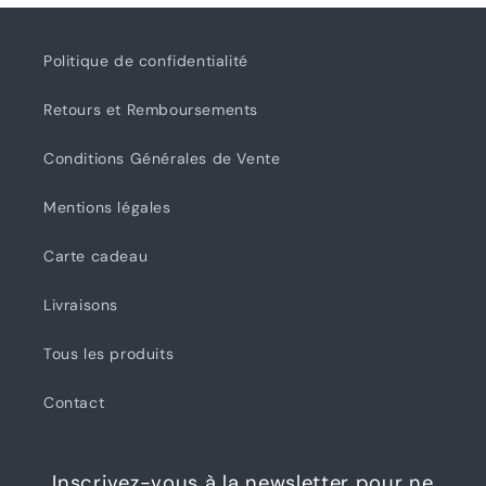
Politique de confidentialité
Retours et Remboursements
Conditions Générales de Vente
Mentions légales
Carte cadeau
Livraisons
Tous les produits
Contact
Inscrivez-vous à la newsletter pour ne